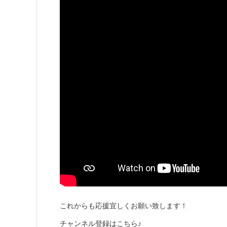
これからも応援宜しくお願い致します！
チャンネル登録はこちら♪