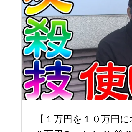
【１万円を１０万円に