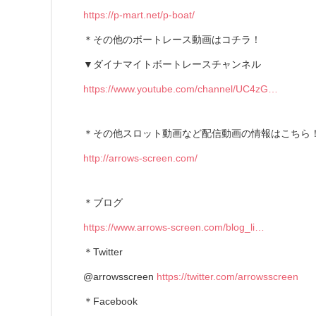
https://p-mart.net/p-boat/
＊その他のボートレース動画はコチラ！
▼ダイナマイトボートレースチャンネル
https://www.youtube.com/channel/UC4zG…
＊その他スロット動画など配信動画の情報はこちら
http://arrows-screen.com/
＊ブログ
https://www.arrows-screen.com/blog_li…
＊Twitter
@arrowsscreen
https://twitter.com/arrowsscreen
＊Facebook