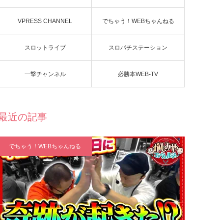
VPRESS CHANNEL
でちゃう！WEBちゃんねる
スロットライブ
スロパチステーション
一撃チャンネル
必勝本WEB-TV
最近の記事
でちゃう！WEBちゃんねる