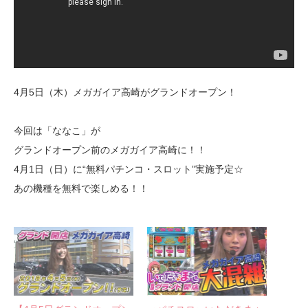
4月5日（木）メガガイア高崎がグランドオープン！
今回は「ななこ」が
グランドオープン前のメガガイア高崎に！！
4月1日（日）に“無料パチンコ・スロット”実施予定☆
あの機種を無料で楽しめる！！