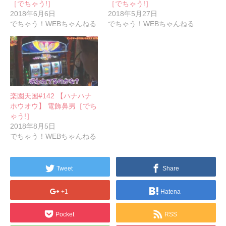
［でちゃう!］
［でちゃう!］
2018年6月6日
2018年5月27日
でちゃう！WEBちゃんねる
でちゃう！WEBちゃんねる
楽園天国#142 【ハナハナ
ホウオウ】 電飾鼻男［でち
ゃう!］
2018年8月5日
でちゃう！WEBちゃんねる
Tweet
Share
+1
Hatena
Pocket
RSS