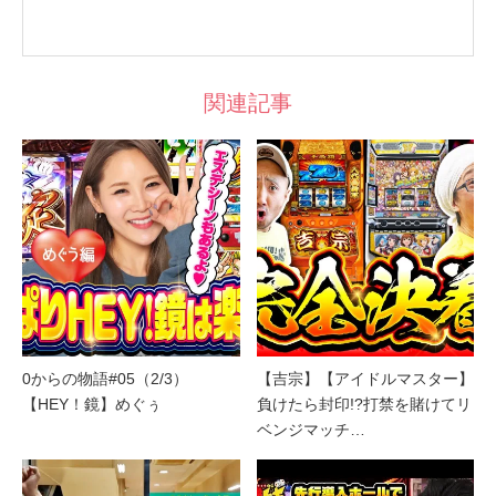
関連記事
0からの物語#05（2/3）
【吉宗】【アイドルマスター】
【HEY！鏡】めぐぅ
負けたら封印!?打禁を賭けてリ
ベンジマッチ…