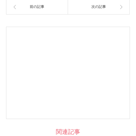
前の記事
次の記事
関連記事