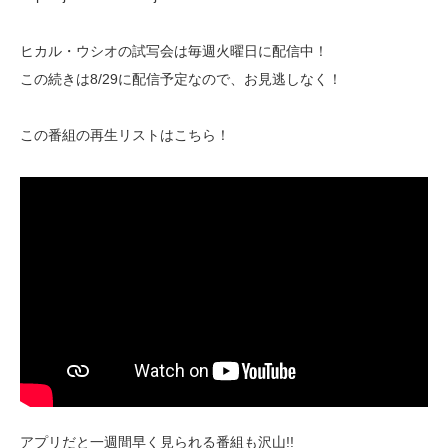
ヒカル・ウシオの試写会は毎週火曜日に配信中！
この続きは8/29に配信予定なので、お見逃しなく！
この番組の再生リストはこちら！
アプリだと一週間早く見られる番組も沢山!!