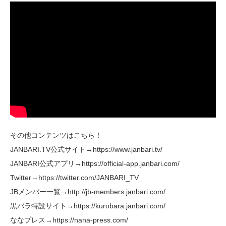
その他コンテンツはこちら！
JANBARI.TV公式サイト→https://www.janbari.tv/
JANBARI公式アプリ→https://official-app.janbari.com/
Twitter→https://twitter.com/JANBARI_TV
JBメンバー一覧→http://jb-members.janbari.com/
黒バラ特設サイト→https://kurobara.janbari.com/
ななプレス→https://nana-press.com/