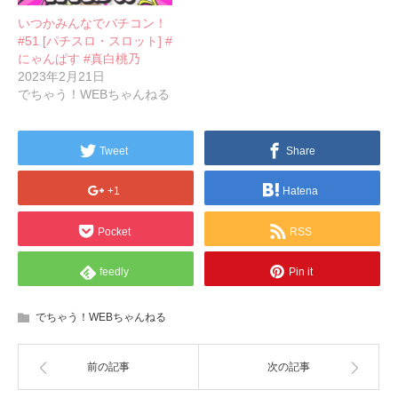
いつかみんなでバチコン！
#51 [パチスロ・スロット] #
にゃんぱす #真白桃乃
2023年2月21日
でちゃう！WEBちゃんねる
Tweet
Share
+1
Hatena
Pocket
RSS
feedly
Pin it
でちゃう！WEBちゃんねる
前の記事
次の記事