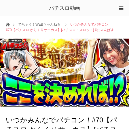
パチスロ動画
ホーム
でちゃう！WEBちゃんねる
いつかみんなでバチコン！
#70【パチスロ からくりサーカス】[パチスロ・スロット] #にゃんぱす.
いつかみんなでバチコン！#70【パ