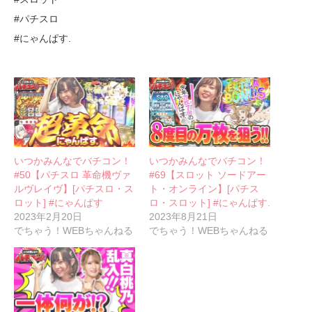
#パチスロ
#にゃんぱす.
いつかみんなでバチコン！
いつかみんなでバチコン！
#50【パチスロ 革命機ヴァ
#69【スロット ソードアー
ルヴレイヴ】[パチスロ・ス
ト・オンライン】[パチス
ロット] #にゃんぱす
ロ・スロット] #にゃんぱす.
2023年2月20日
2023年8月21日
でちゃう！WEBちゃんねる
でちゃう！WEBちゃんねる