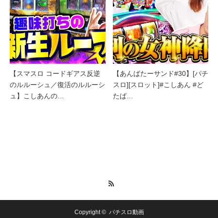
【スマスロ コードギアス反逆
【あんばたーサンド#30】[パチ
のルルーシュ／復活のルルーシ
スロ][スロット]#こしあん #ど
ュ】こしあんの…
たば…
RSS
Copyright ©
パチスロ動画