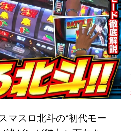
スマスロ北斗の“初代モー