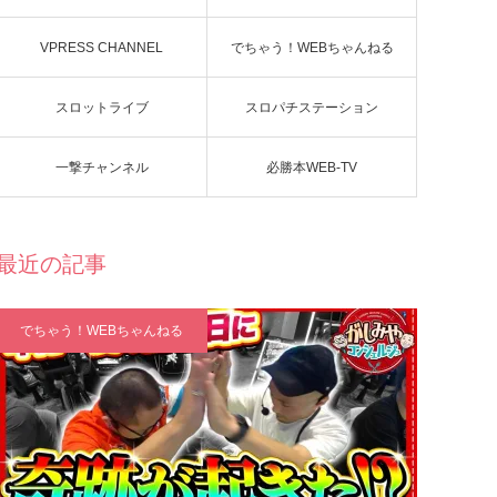
VPRESS CHANNEL
でちゃう！WEBちゃんねる
スロットライブ
スロパチステーション
一撃チャンネル
必勝本WEB-TV
最近の記事
でちゃう！WEBちゃんねる