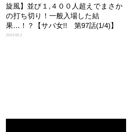
旋風】並び１,４００人超えでまさか
の打ち切り！一般入場した結
果…！？【サバ女!! 第97話(1/4)】
2024.06.2