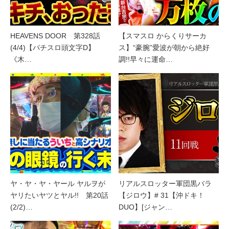
HEAVENS DOOR 第328話
【スマスロ からくりサーカ
(4/4)【パチスロ頭文字D】
ス】“豪腕”愛波が朝から絶好
《木…
調!!早々に運命…
ヤ・ヤ・ヤ・ヤール ヤルヲが
リアルスロッター軍団黒バラ
ヤリたいヤツとヤル!! 第20話
【ジロウ】# 31【沖ドキ！
(2/2)…
DUO】[ジャン…