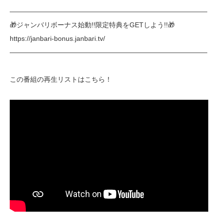
―――――――――――――――――――――――――――――
🎁ジャンバリボーナス始動!!限定特典をGETしよう!!🎁
https://janbari-bonus.janbari.tv/
―――――――――――――――――――――――――――――
この番組の再生リストはこちら！