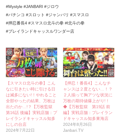
#Mystyle #JANBARI #ジロウ
#パチンコ #スロット #ジャンバリ #スマスロ
#押忍番長4 #スマスロ北斗の拳 #l北斗の拳
#プレイランドキャッスルワンダー店
【スマスロ北斗の拳】こん
【押忍！番長4】こんなチ
なに引きたい時に引ける日
ャンスは２度とない…！？
は滅多にない!！やれること
２人揃って胸アツな状況に
全部やったの結果、万枚は
万枚の期待値爆上がり!！
出たのか…!？【万枚監獄
◆【万枚監獄 第19話 前
第16話 後編】実戦店舗：プ
編】実戦店舗：プレイラン
レイランドキャッスル知多
ドキャッスル知多東海店
にしの台店
2024年8月26日
2024年7月22日
Janbari.TV