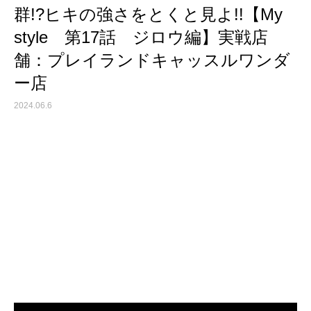
群!?ヒキの強さをとくと見よ!!【My
style 第17話 ジロウ編】実戦店
舗：プレイランドキャッスルワンダ
ー店
2024.06.6