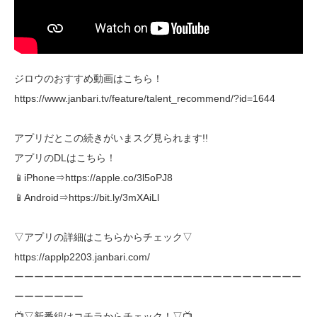
ジロウのおすすめ動画はこちら！
https://www.janbari.tv/feature/talent_recommend/?id=1644
アプリだとこの続きがいまスグ見られます!!
アプリのDLはこちら！
📱iPhone⇒https://apple.co/3l5oPJ8
📱Android⇒https://bit.ly/3mXAiLl
▽アプリの詳細はこちらからチェック▽
https://applp2203.janbari.com/
ーーーーーーーーーーーーーーーーーーーーーーーーーーーーー
ーーーーーーー
📺▽新番組はコチラからチェック！▽📺