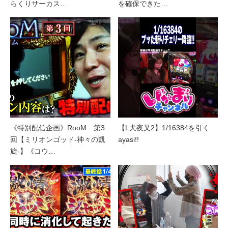
らくりサーカス…
を確保できた…
《特別配信企画》RooM 第3
【L犬夜叉2】1/16384を引く
回【ミリオンゴッド‐神々の凱
ayasi!!
旋‐】《コウ…