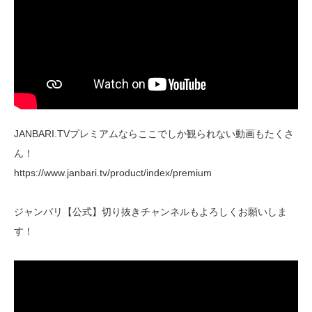
JANBARI.TVプレミアムならここでしか観られない動画もたくさ
ん！
https://www.janbari.tv/product/index/premium
ジャンバリ【公式】切り抜きチャンネルもよろしくお願いしま
す！