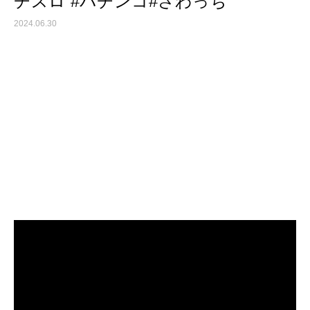
チスロ #パチンコ#さわっち
2024.06.30