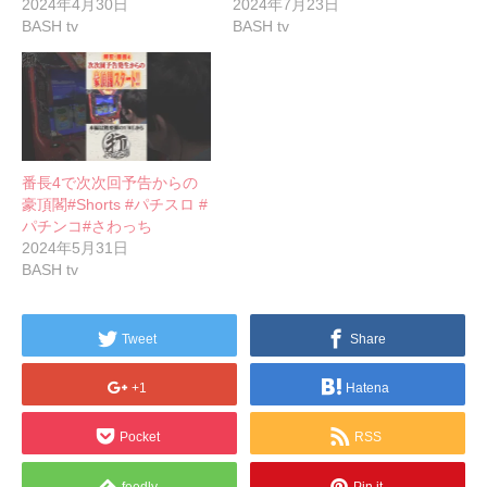
2024年4月30日
2024年7月23日
BASH tv
BASH tv
番長4で次次回予告からの
豪頂閣#Shorts #パチスロ #
パチンコ#さわっち
2024年5月31日
BASH tv
Tweet
Share
+1
Hatena
Pocket
RSS
feedly
Pin it