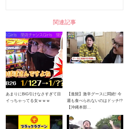
関連記事
あまりにBIG引けなさすぎて目
【進髭】激辛グースに悶絶! 今
イっちゃってる女ｗｗｗ
週も食べられないのはドッチ!?
【沖縄本部…