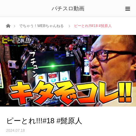
パチスロ動画
ホーム
でちゃう！WEBちゃんねる
ピーとれ!!!#18 #髭原人
ピーとれ!!!#18 #髭原人
2024.07.18