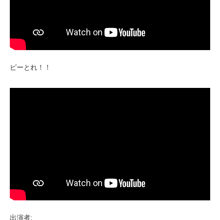
ピーとれ！！
出演者: