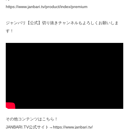
https://www.janbari.tv/product/index/premium
ジャンバリ【公式】切り抜きチャンネルもよろしくお願いしま
す！
その他コンテンツはこちら！
JANBARI.TV公式サイト→https://www.janbari.tv/