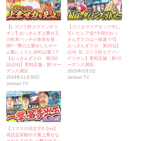
【L ゴジラ対エヴァンゲリ
【ゴジエヴァアタック中に
オン】おっさんず上乗せ王
引いたレア役!!今回のおっ
の松本バッチが本領を発
さんずスロは一味違う!!】
揮!!一撃の上乗せしたゲー
おっさんずスロ 第261話
ム数にくりとJIROは驚く!!
(1/4)【L ゴジラ対エヴァン
【おっさんずスロ 第250
ゲリオン】実戦店舗：新!ガ
話(2/4)】実戦店舗：新!ガー
ーデン八潮店
デン八潮店
2025年3月1日
2024年11月30日
Janbari.TV
Janbari.TV
【スマスロ頭文字D 2nd】
高設定挙動や大量上乗せな