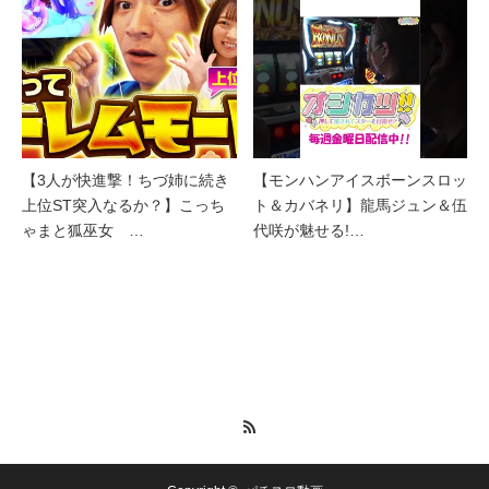
【3人が快進撃！ちづ姉に続き
【モンハンアイスボーンスロッ
上位ST突入なるか？】こっち
ト＆カバネリ】龍馬ジュン＆伍
ゃまと狐巫女 …
代咲が魅せる!…
RSS