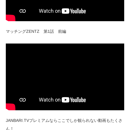
マッチングZENTZ 第1話 前編
JANBARI.TVプレミアムならここでしか観られない動画もたくさ
ん！