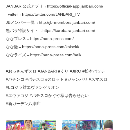
JANBARI公式アプリ→https://official-app.janbari.com/
Twitter→https://twitter.com/JANBARI_TV
JBメンバー一覧→http://jb-members.janbari.com/
黒バラ特設サイト→https://kurobara.janbari.com/
ななプレス→https://nana-press.com/
なな徹→https://nana-press.com/kaiseki/
ななライズ→https://nana-press.com/hall/
#おっさんずスロ #JANBARI #くり #JIRO #松本バッチ
#パチンコ #パチスロ #スロット #ジャンバリ #スマスロ
#Lゴジラ対エヴァンゲリオン
#エヴァゴジ #パチスロかぐや様は告らせたい
#新ガーデン八潮店