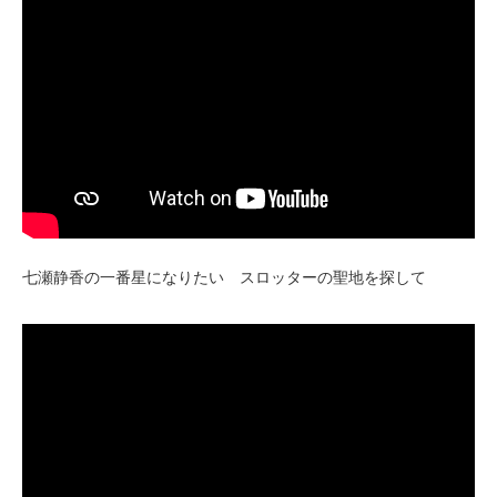
七瀬静香の一番星になりたい スロッターの聖地を探して