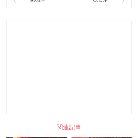
前の記事
次の記事
関連記事