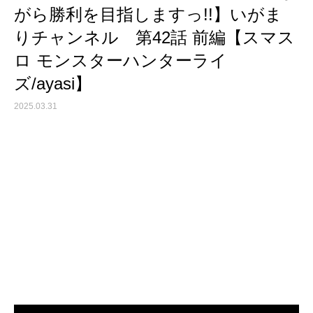
がら勝利を目指しますっ!!】いがま
りチャンネル 第42話 前編【スマス
ロ モンスターハンターライ
ズ/ayasi】
2025.03.31