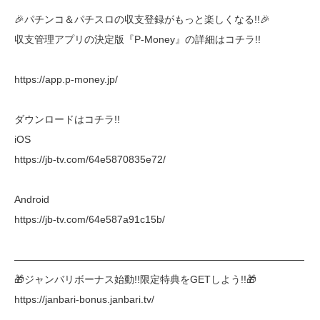
🎉パチンコ＆パチスロの収支登録がもっと楽しくなる!!🎉
収支管理アプリの決定版『P-Money』の詳細はコチラ!!
https://app.p-money.jp/
ダウンロードはコチラ!!
iOS
https://jb-tv.com/64e5870835e72/
Android
https://jb-tv.com/64e587a91c15b/
―――――――――――――――――――――――――――――
🎁ジャンバリボーナス始動!!限定特典をGETしよう!!🎁
https://janbari-bonus.janbari.tv/
―――――――――――――――――――――――――――――