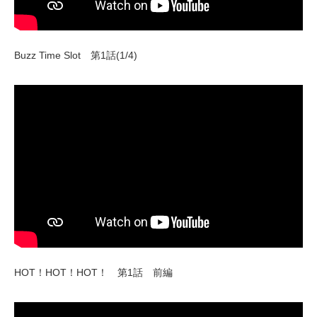
Buzz Time Slot 第1話(1/4)
HOT！HOT！HOT！ 第1話 前編