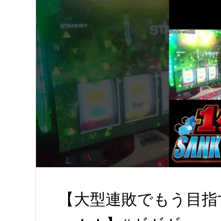
【大型連敗でもう目指