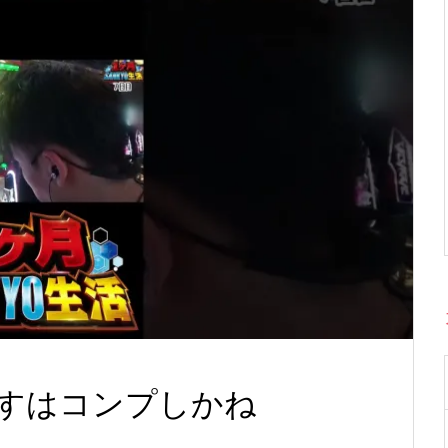
すはコンプしかね