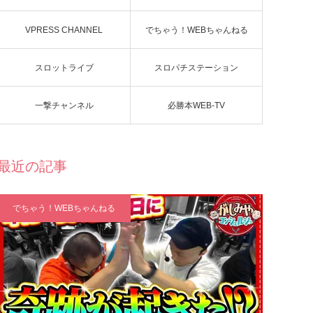
VPRESS CHANNEL
でちゃう！WEBちゃんねる
スロットライブ
スロパチステーション
一撃チャンネル
必勝本WEB-TV
最近の記事
でちゃう！WEBちゃんねる