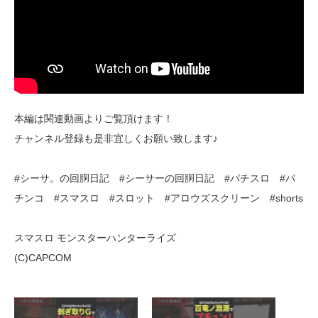
本編は関連動画よりご覧頂けます！
チャンネル登録も是非宜しくお願い致します♪
#シーサ。の回胴日記 #シーサーの回胴日記 #パチスロ #パ
チンコ #スマスロ #スロット #アロウズスクリーン #shorts
スマスロ モンスターハンターライズ
(C)CAPCOM