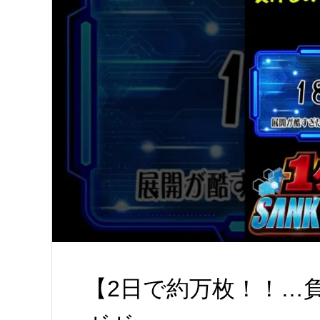
【2日で約万枚！！…