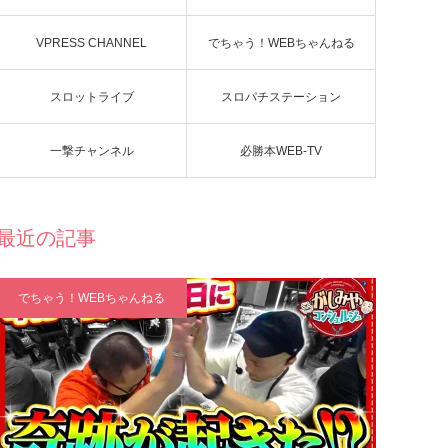
VPRESS CHANNEL
でちゃう！WEBちゃんねる
スロットライブ
スロパチステーション
一撃チャンネル
必勝本WEB-TV
最近の記事
でちゃう！WEBちゃんねる