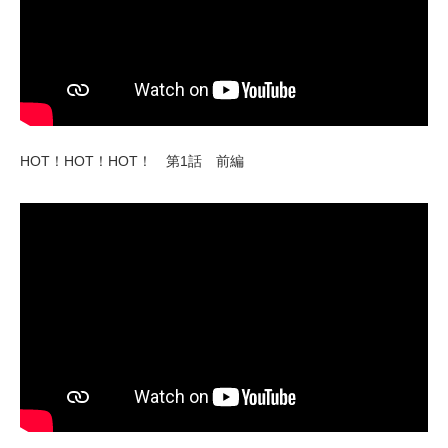
HOT！HOT！HOT！ 第1話 前編