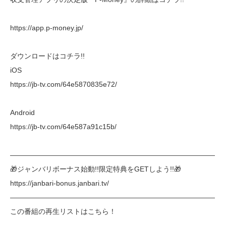
https://app.p-money.jp/
ダウンロードはコチラ!!
iOS
https://jb-tv.com/64e5870835e72/
Android
https://jb-tv.com/64e587a91c15b/
―――――――――――――――――――――――――――――
🎁ジャンバリボーナス始動!!限定特典をGETしよう!!🎁
https://janbari-bonus.janbari.tv/
―――――――――――――――――――――――――――――
この番組の再生リストはこちら！