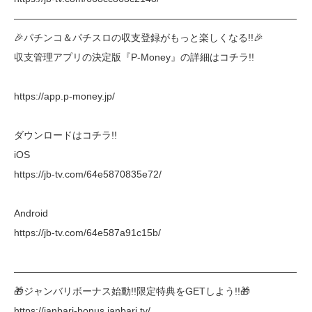
―――――――――――――――――――――――――――――
🎉パチンコ＆パチスロの収支登録がもっと楽しくなる!!🎉
収支管理アプリの決定版『P-Money』の詳細はコチラ!!
https://app.p-money.jp/
ダウンロードはコチラ!!
iOS
https://jb-tv.com/64e5870835e72/
Android
https://jb-tv.com/64e587a91c15b/
―――――――――――――――――――――――――――――
🎁ジャンバリボーナス始動!!限定特典をGETしよう!!🎁
https://janbari-bonus.janbari.tv/