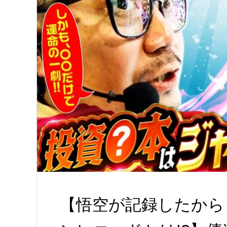
【悟空が記録したから