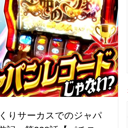
くりサーカスでのジャパ