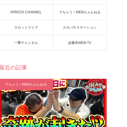
VPRESS CHANNEL
でちゃう！WEBちゃんねる
スロットライブ
スロパチステーション
一撃チャンネル
必勝本WEB-TV
最近の記事
でちゃう！WEBちゃんねる