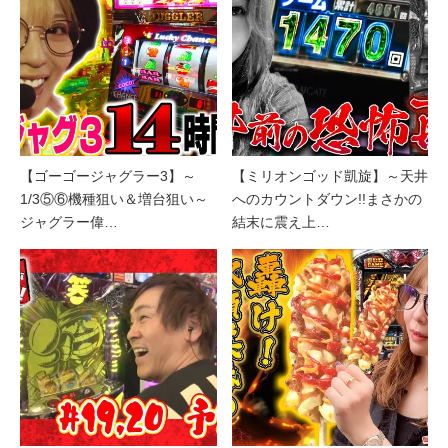
【ゴーゴージャグラー3】～
【ミリオンゴッド凱旋】～天井
1/3⑤⑥機種狙い＆増台狙い～
へのカウントダウン!!まさかの
ジャグラー偉…
結末に震え上…