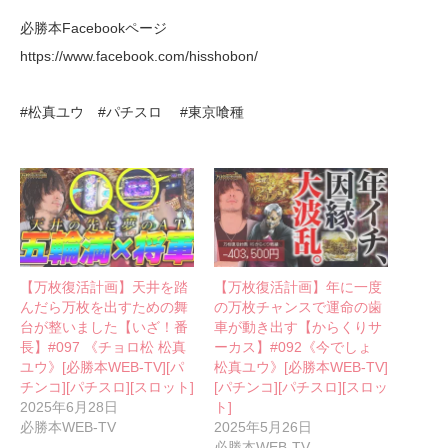
必勝本Facebookページ
https://www.facebook.com/hisshobon/
#松真ユウ #パチスロ #東京喰種
【万枚復活計画】天井を踏
【万枚復活計画】年に一度
んだら万枚を出すための舞
の万枚チャンスで運命の歯
台が整いました【いざ！番
車が動き出す【からくりサ
長】#097 《チョロ松 松真
ーカス】#092《今でしょ
ユウ》[必勝本WEB-TV][パ
松真ユウ》[必勝本WEB-TV]
チンコ][パチスロ][スロット]
[パチンコ][パチスロ][スロッ
2025年6月28日
ト]
必勝本WEB-TV
2025年5月26日
必勝本WEB-TV