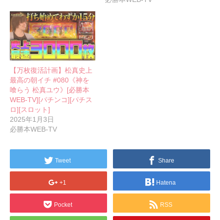
【万枚復活計画】松真史上
最高の朝イチ #080《神を
喰らう 松真ユウ》[必勝本
WEB-TV][パチンコ][パチス
ロ][スロット]
2025年1月3日
必勝本WEB-TV
Tweet
Share
+1
Hatena
Pocket
RSS