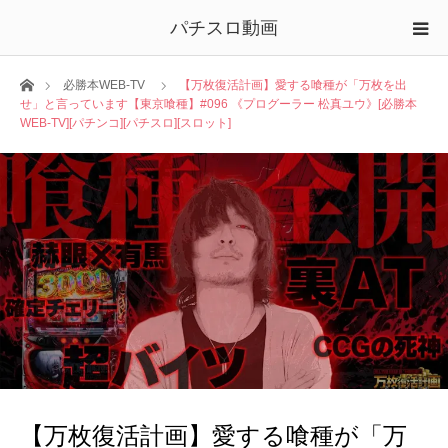
パチスロ動画
ホーム
必勝本WEB-TV
【万枚復活計画】愛する喰種が「万枚を出
せ」と言っています【東京喰種】#096 《プログーラー 松真ユウ》[必勝本
WEB-TV][パチンコ][パチスロ][スロット]
【万枚復活計画】愛する喰種が「万