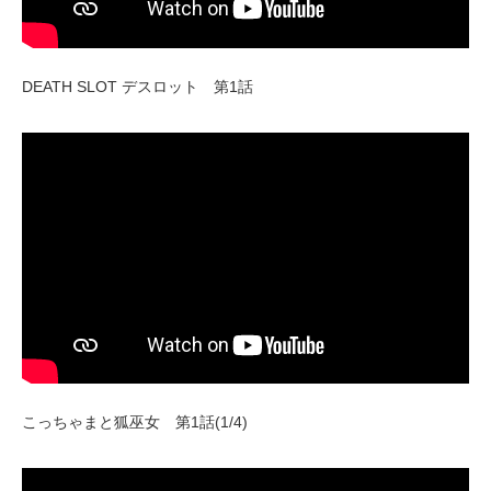
DEATH SLOT デスロット 第1話
こっちゃまと狐巫女 第1話(1/4)