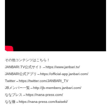
その他コンテンツはこちら！
JANBARI.TV公式サイト→https://www.janbari.tv/
JANBARI公式アプリ→https://official-app.janbari.com/
Twitter→https://twitter.com/JANBARI_TV
JBメンバー一覧→http://jb-members.janbari.com/
ななプレス→https://nana-press.com/
なな徹→https://nana-press.com/kaiseki/