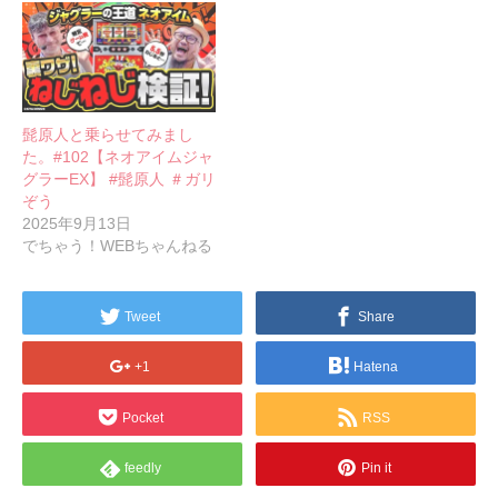
髭原人と乗らせてみまし
た。#102【ネオアイムジャ
グラーEX】 #髭原人 ＃ガリ
ぞう
2025年9月13日
でちゃう！WEBちゃんねる
Tweet
Share
+1
Hatena
Pocket
RSS
feedly
Pin it