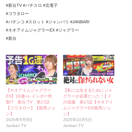
#新台TV #パチスロ #北電子
#コウタロー
#パチンコ #スロット #ジャンバリ #JANBARI
#ネオアイムジャグラーEX #ジャグラー
#新台
【ネオアイムジャグラー
【私には生きるためにジャ
EX】1G連+レインボー炸
グラーが必要だった！】J
裂!? 新台.TV 第17話
の流儀 第17話【ネオアイ
【コウタロー】【龍馬ジュ
ムジャグラーEX/龍馬ジュ
ン】
ン】
2025年9月9日
2025年10月5日
Janbari.TV
Janbari.TV