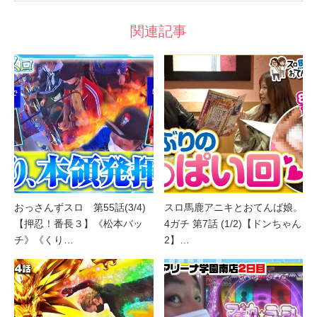
関連記事
おっさんずスロ 第55話(3/4)
スロ馬鹿アニキとおてんば娘。
【押忍！番長３】《松本バッ
4ガチ 第7話 (1/2)【ドンちゃん
チ》《くり…
2】…