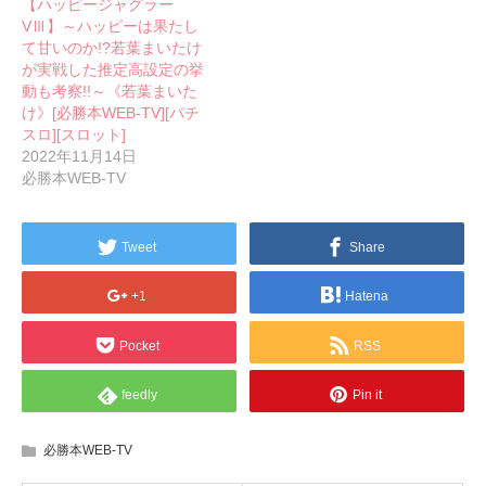
【ハッピージャグラー
VⅢ】～ハッピーは果たし
て甘いのか!?若葉まいたけ
が実戦した推定高設定の挙
動も考察!!～《若葉まいた
け》[必勝本WEB-TV][パチ
スロ][スロット]
2022年11月14日
必勝本WEB-TV
Tweet
Share
+1
Hatena
Pocket
RSS
feedly
Pin it
必勝本WEB-TV