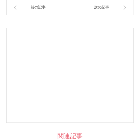
前の記事
次の記事
関連記事