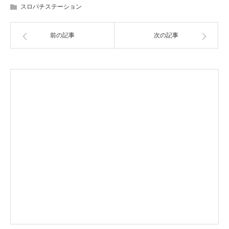
スロパチステーション
前の記事
次の記事