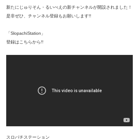
新たにじゅりそん・るいべえの新チャンネルが開設されました！
是非ぜひ、チャンネル登録もお願いします!!
「SlopachiStation」
登録はこちらから!!
スロパチステーション