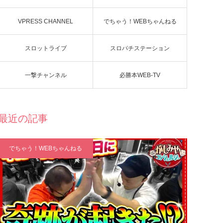
VPRESS CHANNEL
でちゃう！WEBちゃんねる
スロットライブ
スロパチステーション
一撃チャンネル
必勝本WEB-TV
最近の記事
でちゃう！WEBちゃんねる