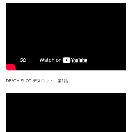
DEATH SLOT デスロット 第1話