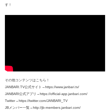
す！
その他コンテンツはこちら！
JANBARI.TV公式サイト→https://www.janbari.tv/
JANBARI公式アプリ→https://official-app.janbari.com/
Twitter→https://twitter.com/JANBARI_TV
JBメンバー一覧→http://jb-members.janbari.com/