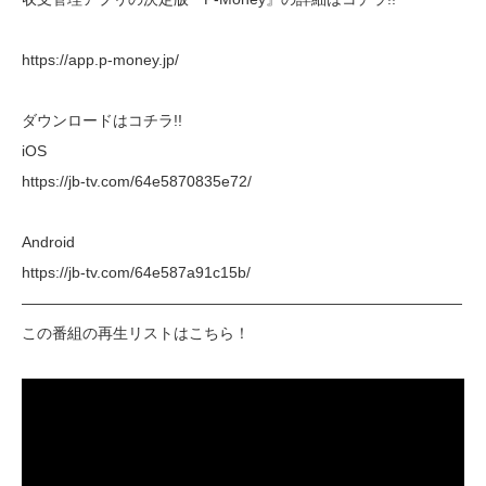
https://app.p-money.jp/
ダウンロードはコチラ!!
iOS
https://jb-tv.com/64e5870835e72/
Android
https://jb-tv.com/64e587a91c15b/
―――――――――――――――――――――――――――――
この番組の再生リストはこちら！