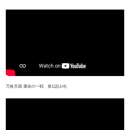
万枚天国 運命の一戦 第1話(1/4)