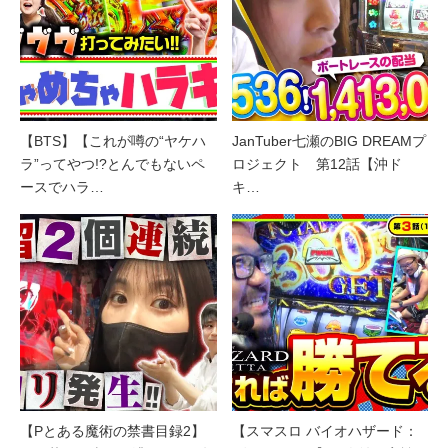
【BTS】【これが噂の“ヤケハ
JanTuber七瀬のBIG DREAMプ
ラ”ってやつ!?とんでもないペ
ロジェクト 第12話【沖ド
ースでハラ…
キ…
【Pとある魔術の禁書目録2】
【スマスロ バイオハザード：