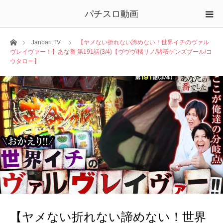
パチスロ動画
ホーム
Janbari.TV
【ヤメない折れない諦めない！世界イチのヴァル
ヴレイヴァー！】あな番 第191話(3/4)【ヴヴヴ/橘リノ/諸積ゲンズブール/コ
ウタロー】
【ヤメない折れない諦めない！世界