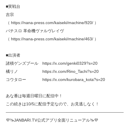
■実戦台
吉宗
（ https://nana-press.com/kaiseki/machine/920/ ）
パチスロ 革命機ヴァルヴレイヴ
（ https://nana-press.com/kaiseki/machine/463/ ）
■出演者
諸積ゲンズブール https://x.com/genki0329?s=20
橘リノ https://x.com/Rino_Tachi?s=20
コウタロー https://x.com/kurobara_kota?s=20
あな番は毎週日曜日に配信中！
この続きは10/5に配信予定なので、お見逃しなく！
―――――――――――――――――――――――――――――
💜🦄JANBARI.TV公式アプリ全面リニューアル🦄💜