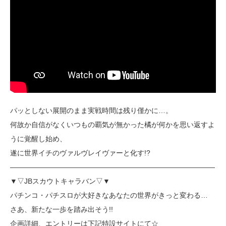
パッとしない展開のまま実戦時間は残り僅かに…。
何故か自信がなくいつもの覇気が無かった橘が何かを思い返すよ
うに覚醒し始め、
遂に世界イチのヴァルヴレイヴァーと化す!?
―――――――――――――――――――――――――――――
▼▽JBスカウトキャラバン▽▼
パチンコ・パチスロが大好きなあなたの世界がきっと変わる…
さあ、新たな一歩を踏み出そう!!
企画詳細、エントリーは下記特設サイトにて☆