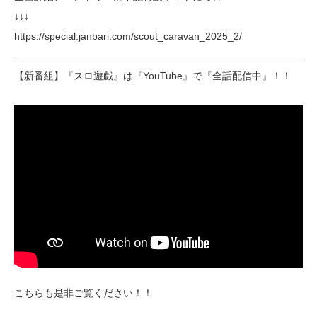
↓↓↓
https://special.janbari.com/scout_caravan_2025_2/
―――――――――――――――――――――――――――――
【新番組】『スロ遊戯』は『YouTube』で『全話配信中』！！
こちらも是非ご覧ください！！