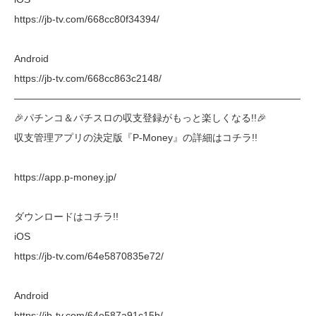
https://jb-tv.com/668cc80f34394/
Android
https://jb-tv.com/668cc863c2148/
―――――――――――――――――――――――――――――
🎉パチンコ＆パチスロの収支登録がもっと楽しくなる!!🎉
収支管理アプリの決定版『P-Money』の詳細はコチラ!!
https://app.p-money.jp/
ダウンロードはコチラ!!
iOS
https://jb-tv.com/64e5870835e72/
Android
https://jb-tv.com/64e587a91c15b/