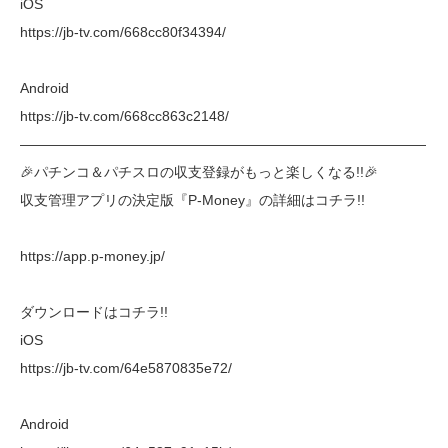
iOS
https://jb-tv.com/668cc80f34394/
Android
https://jb-tv.com/668cc863c2148/
―――――――――――――――――――――――――――――
🎉パチンコ＆パチスロの収支登録がもっと楽しくなる!!🎉
収支管理アプリの決定版『P-Money』の詳細はコチラ!!
https://app.p-money.jp/
ダウンロードはコチラ!!
iOS
https://jb-tv.com/64e5870835e72/
Android