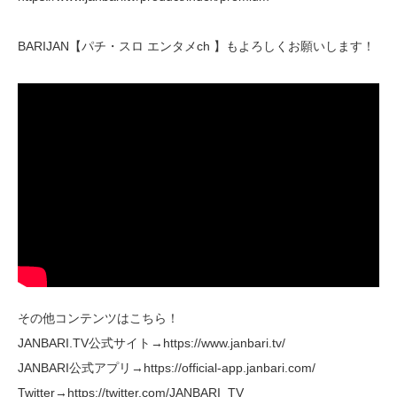
BARIJAN【パチ・スロ エンタメch 】もよろしくお願いします！
その他コンテンツはこちら！
JANBARI.TV公式サイト→https://www.janbari.tv/
JANBARI公式アプリ→https://official-app.janbari.com/
Twitter→https://twitter.com/JANBARI_TV