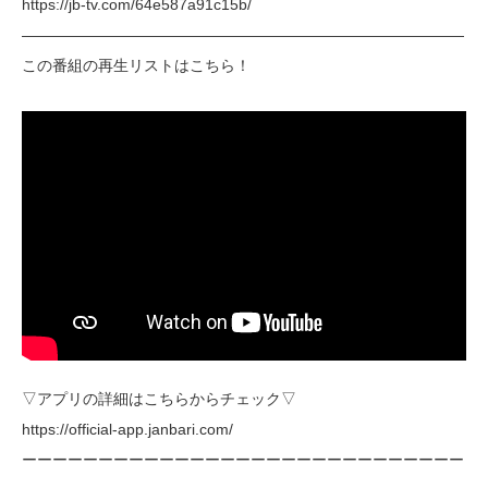
https://jb-tv.com/64e587a91c15b/
―――――――――――――――――――――――――――――
この番組の再生リストはこちら！
▽アプリの詳細はこちらからチェック▽
https://official-app.janbari.com/
ーーーーーーーーーーーーーーーーーーーーーーーーーーーーー