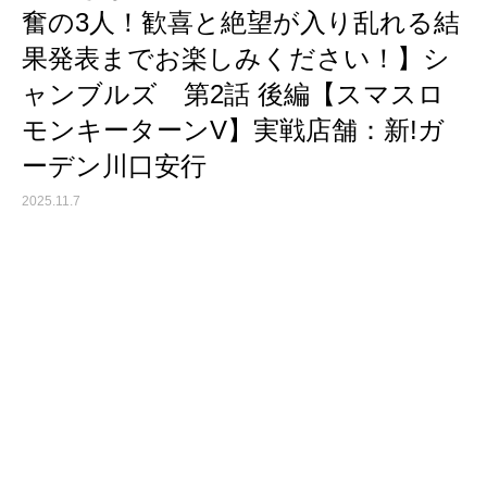
奮の3人！歓喜と絶望が入り乱れる結
果発表までお楽しみください！】シ
ャンブルズ 第2話 後編【スマスロ
モンキーターンV】実戦店舗：新!ガ
ーデン川口安行
2025.11.7