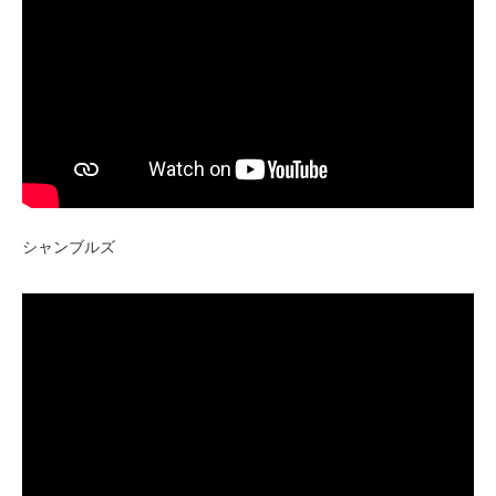
シャンブルズ